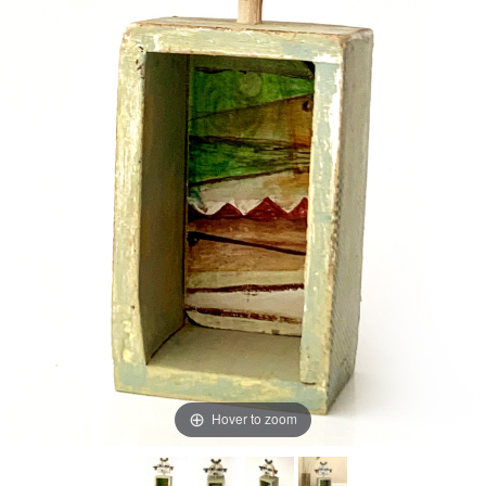
Hover to zoom