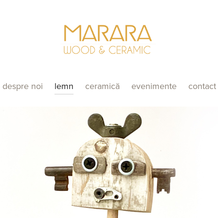
despre noi
lemn
ceramică
evenimente
contact