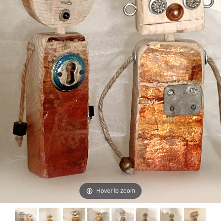
Hover to zoom