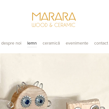
despre noi
lemn
ceramică
evenimente
contact