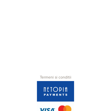
Termeni si conditii